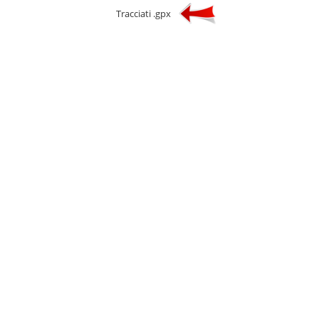
Tracciati .gpx