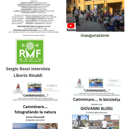
Inaugurazione
Sergio Rossi intervista
Liborio Rinaldi