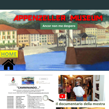
HOME
Il documentario della mostra