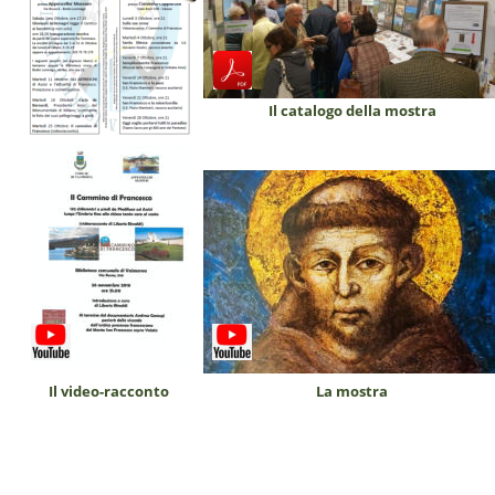
Il catalogo della mostra
Il video-racconto
La mostra