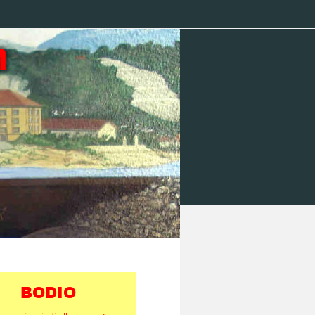
BODIO